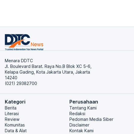
Menara DDTC
Jl. Boulevard Barat. Raya No.B Blok XC 5-6,
Kelapa Gading, Kota Jakarta Utara, Jakarta
14240
(021) 29382700
Kategori
Perusahaan
Berita
Tentang Kami
Literasi
Redaksi
Review
Pedoman Media Siber
Komunitas
Disclaimer
Data & Alat
Kontak Kami