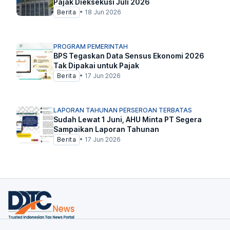
Pajak Dieksekusi Juli 2026
Berita
•
18 Jun 2026
PROGRAM PEMERINTAH
BPS Tegaskan Data Sensus Ekonomi 2026
Tak Dipakai untuk Pajak
Berita
•
17 Jun 2026
LAPORAN TAHUNAN PERSEROAN TERBATAS
Sudah Lewat 1 Juni, AHU Minta PT Segera
Sampaikan Laporan Tahunan
Berita
•
17 Jun 2026