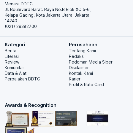
Menara DDTC
Jl. Boulevard Barat. Raya No.B Blok XC 5-6,
Kelapa Gading, Kota Jakarta Utara, Jakarta
14240
(021) 29382700
Kategori
Perusahaan
Berita
Tentang Kami
Literasi
Redaksi
Review
Pedoman Media Siber
Komunitas
Disclaimer
Data & Alat
Kontak Kami
Perpajakan DDTC
Karier
Profil & Rate Card
Awards & Recognition