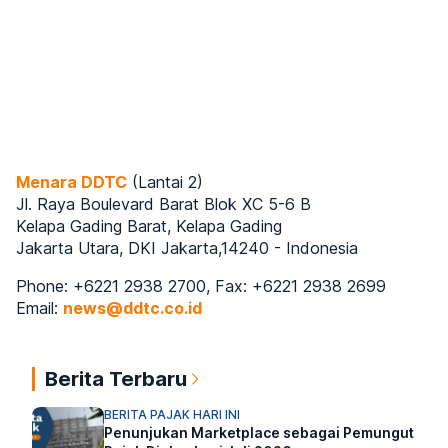
Menara DDTC
(Lantai 2)
Jl. Raya Boulevard Barat Blok XC 5-6 B
Kelapa Gading Barat, Kelapa Gading
Jakarta Utara, DKI Jakarta,14240 - Indonesia
Phone: +6221 2938 2700, Fax: +6221 2938 2699
Email:
news@ddtc.co.id
Berita Terbaru
BERITA PAJAK HARI INI
Penunjukan Marketplace sebagai Pemungut